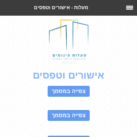
מעלות - אישורים וטפסים
אישורים וטפסים
צפייה במסמך
אישור מכון התקנים
צפייה במסמך
אישור משרד העבודה